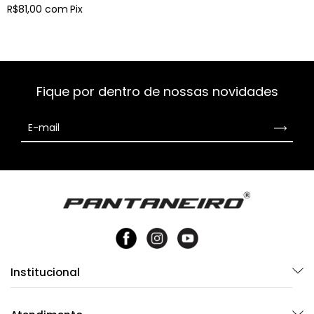
R$81,00
com
Pix
Fique por dentro de nossas novidades
Institucional