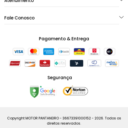
Atendimento
Fale Conosco
Pagamento & Entrega
Segurança
Copyright MOTOR PANTANEIRO - 36673391000152 - 2026. Todos os
direitos reservados.