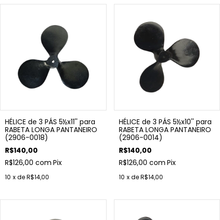
HÉLICE de 3 PÁS 5½x11'' para
HÉLICE de 3 PÁS 5½x10'' para
RABETA LONGA PANTANEIRO
RABETA LONGA PANTANEIRO
(2906-0018)
(2906-0014)
R$140,00
R$140,00
R$126,00
com
Pix
R$126,00
com
Pix
10
x de
R$14,00
10
x de
R$14,00