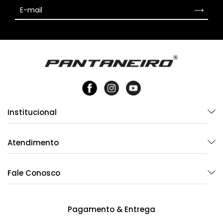
Institucional
Atendimento
Fale Conosco
Pagamento & Entrega