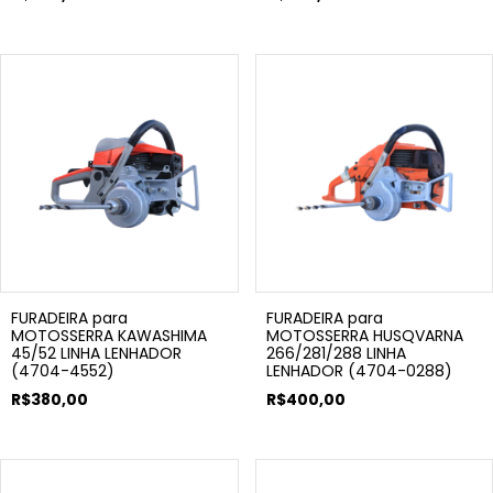
FURADEIRA para
FURADEIRA para
MOTOSSERRA KAWASHIMA
MOTOSSERRA HUSQVARNA
45/52 LINHA LENHADOR
266/281/288 LINHA
(4704-4552)
LENHADOR (4704-0288)
R$380,00
R$400,00