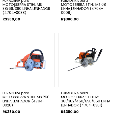
FURADEIRA para
FURADEIRA para
MOTOSSERRA STIHL MS
MOTOSSERRA STIHL MS 08
38/66/360 LINHA LENHADOR
LINHA LENHADOR (4704-
(4704-0038)
0008)
R$380,00
R$380,00
FURADEIRA para
FURADEIRA para
MOTOSSERRA STIHL MS 260
MOTOSSERRA STIHL MS
LINHA LENHADOR (4704-
361/382/460/650/660 LINHA
0026)
LENHADOR (4704-0361)
R$380,00
R$380,00