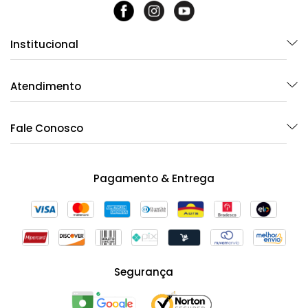
Institucional
Atendimento
Fale Conosco
Pagamento & Entrega
Segurança