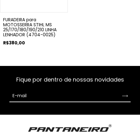
FURADEIRA para
MOTOSSERRA STIHL MS
25/170/180/190/210 LINHA
LENHADOR (4704-0025)
R$380,00
Fique por dentro de nossas novidades