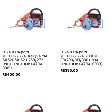
FURADEIRA para
FURADEIRA para
MOTOSSERRA HUSQVARNA
MOTOSSERRA STIHL MS
61/62/161/162 / 268/272
39/290/310/390 LINHA
LINHA LENHADOR (4704-
LENHADOR (4704-0039)
0061)
R$380,00
R$400,00