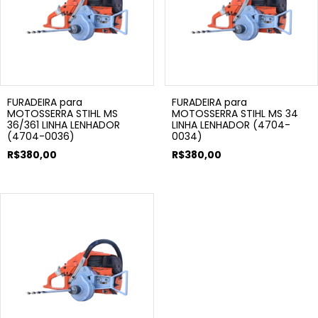
FURADEIRA para
FURADEIRA para
MOTOSSERRA STIHL MS
MOTOSSERRA STIHL MS 34
36/361 LINHA LENHADOR
LINHA LENHADOR (4704-
(4704-0036)
0034)
R$380,00
R$380,00