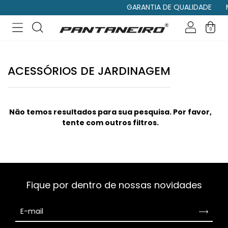
GARANTIA DE QUALIDADE
M
0
ACESSÓRIOS DE JARDINAGEM
Não temos resultados para sua pesquisa. Por favor,
tente com outros filtros.
Fique por dentro de nossas novidades