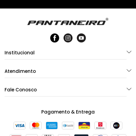
Institucional
Atendimento
Fale Conosco
Pagamento & Entrega