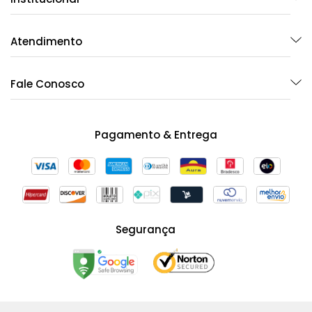
Atendimento
Fale Conosco
Pagamento & Entrega
Segurança