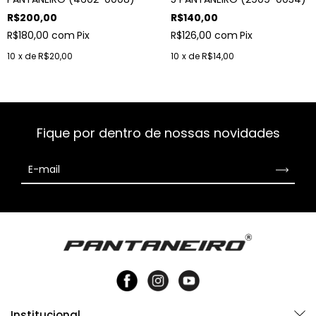
R$200,00
R$140,00
R$180,00
com
Pix
R$126,00
com
Pix
10
x de
R$20,00
10
x de
R$14,00
Fique por dentro de nossas novidades
Institucional