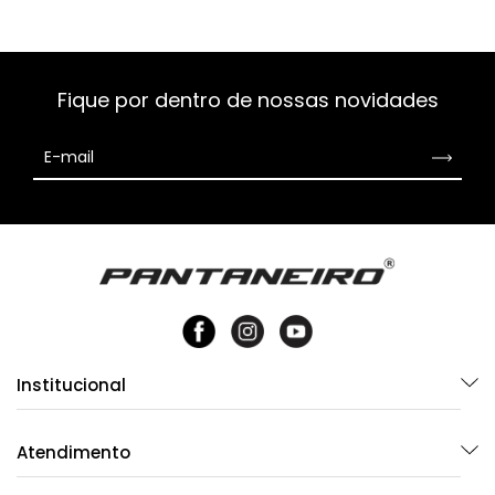
Fique por dentro de nossas novidades
Institucional
Atendimento