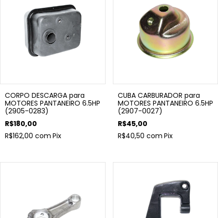
CORPO DESCARGA para
CUBA CARBURADOR para
MOTORES PANTANEIRO 6.5HP
MOTORES PANTANEIRO 6.5HP
(2905-0283)
(2907-0027)
R$180,00
R$45,00
R$162,00
com
Pix
R$40,50
com
Pix