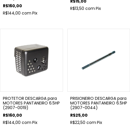
R$15,00
R$160,00
R$13,50
com
Pix
R$144,00
com
Pix
PROTETOR DESCARGA para
PRISIONEIRO DESCARGA para
MOTORES PANTANEIRO 6.5HP
MOTORES PANTANEIRO 6.5HP
(2907-0019)
(2907-0044)
R$160,00
R$25,00
R$144,00
com
Pix
R$22,50
com
Pix