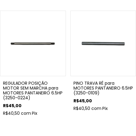
REGULADOR POSIÇÃO
PINO TRAVA RÉ para
MOTOR SEM MARCHA para
MOTORES PANTANEIRO 6.5HP
MOTORES PANTANEIRO 6.5HP
(3250-0109)
(3250-0224)
R$45,00
R$45,00
R$40,50
com
Pix
R$40,50
com
Pix