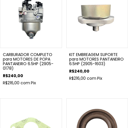
CARBURADOR COMPLETO
KIT EMBREAGEM SUPORTE
para MOTORES DE POPA
para MOTORES PANTANEIRO
PANTANEIRO 6.5HP (2905-
6.5HP (2905-1603)
0178)
R$240,00
R$240,00
R$216,00
com
Pix
R$216,00
com
Pix