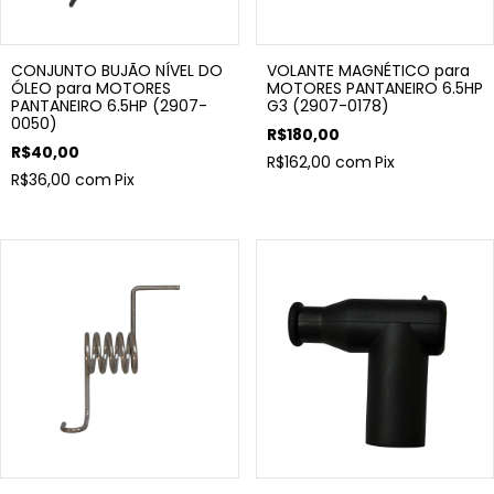
CONJUNTO BUJÃO NÍVEL DO
VOLANTE MAGNÉTICO para
ÓLEO para MOTORES
MOTORES PANTANEIRO 6.5HP
PANTANEIRO 6.5HP (2907-
G3 (2907-0178)
0050)
R$180,00
R$40,00
R$162,00
com
Pix
R$36,00
com
Pix