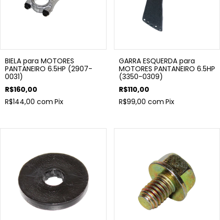
BIELA para MOTORES
GARRA ESQUERDA para
PANTANEIRO 6.5HP (2907-
MOTORES PANTANEIRO 6.5HP
0031)
(3350-0309)
R$160,00
R$110,00
R$144,00
com
Pix
R$99,00
com
Pix