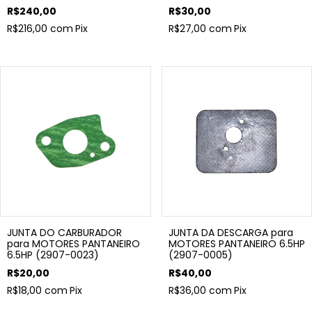
R$240,00
R$30,00
R$216,00
com
Pix
R$27,00
com
Pix
JUNTA DO CARBURADOR
JUNTA DA DESCARGA para
para MOTORES PANTANEIRO
MOTORES PANTANEIRO 6.5HP
6.5HP (2907-0023)
(2907-0005)
R$20,00
R$40,00
R$18,00
com
Pix
R$36,00
com
Pix