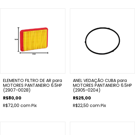
ELEMENTO FILTRO DE AR para
ANEL VEDAÇÃO CUBA para
MOTORES PANTANEIRO 6.5HP
MOTORES PANTANEIRO 6.5HP
(2907-0028)
(2905-0204)
R$80,00
R$25,00
R$72,00
com
Pix
R$22,50
com
Pix