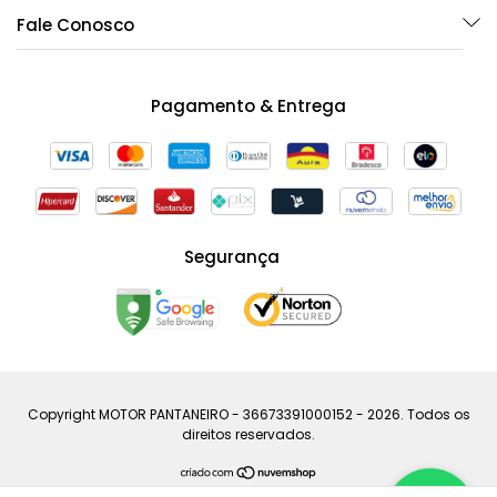
Fale Conosco
Pagamento & Entrega
Segurança
Copyright MOTOR PANTANEIRO - 36673391000152 - 2026. Todos os
direitos reservados.