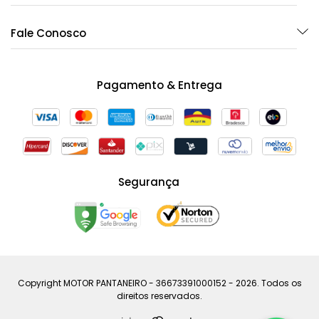
Fale Conosco
Pagamento & Entrega
Segurança
Copyright MOTOR PANTANEIRO - 36673391000152 - 2026. Todos os
direitos reservados.