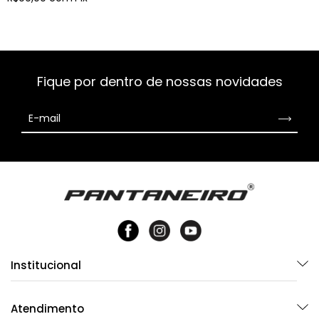
Fique por dentro de nossas novidades
Institucional
Atendimento