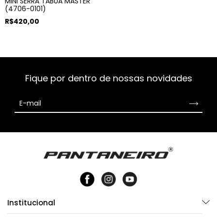
MINI SERRA TÁBUA MASTER
(4706-0101)
R$420,00
Fique por dentro de nossas novidades
Institucional