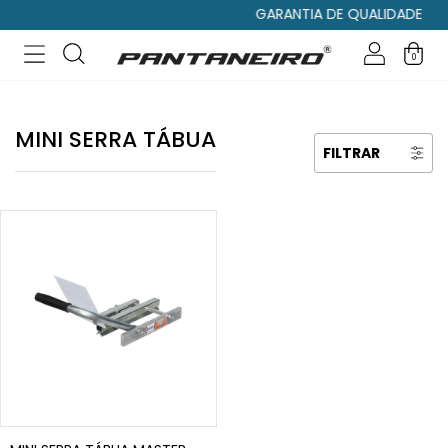
GARANTIA DE QUALIDADE
0
MINI SERRA TÁBUA
FILTRAR