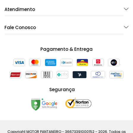
Atendimento
Fale Conosco
Pagamento & Entrega
Segurança
Copyright MOTOR PANTANEIRO - 36673391000152 - 2026. Todos os