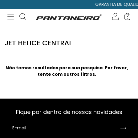
GARANTIA DE QUALI
0
JET HELICE CENTRAL
Não temos resultados para sua pesquisa. Por favor,
tente com outros filtros.
Fique por dentro de nossas novidades