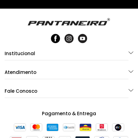
Institucional
Atendimento
Fale Conosco
Pagamento & Entrega