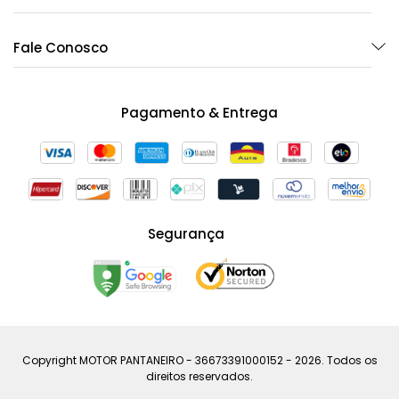
Fale Conosco
Pagamento & Entrega
Segurança
Copyright MOTOR PANTANEIRO - 36673391000152 - 2026. Todos os
direitos reservados.