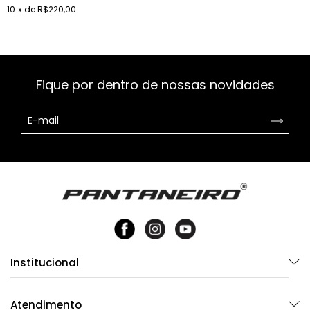
10
x de
R$220,00
Fique por dentro de nossas novidades
Institucional
Atendimento