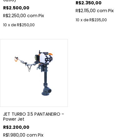
R$2.350,00
R$2.500,00
R$2.115,00
com
Pix
R$2.250,00
com
Pix
10
x de
R$235,00
10
x de
R$250,00
JET TURBO 3.5 PANTANEIRO -
Power Jet
R$2.200,00
R$1.980,00
com
Pix