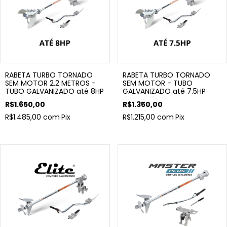
RABETA TURBO TORNADO
RABETA TURBO TORNADO
SEM MOTOR 2.2 METROS -
SEM MOTOR - TUBO
TUBO GALVANIZADO até 8HP
GALVANIZADO até 7.5HP
R$1.650,00
R$1.350,00
R$1.485,00
com
Pix
R$1.215,00
com
Pix