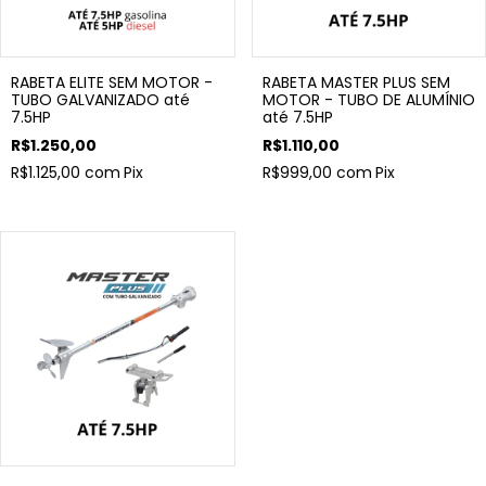
RABETA ELITE SEM MOTOR -
RABETA MASTER PLUS SEM
TUBO GALVANIZADO até
MOTOR - TUBO DE ALUMÍNIO
7.5HP
até 7.5HP
R$1.250,00
R$1.110,00
R$1.125,00
com
Pix
R$999,00
com
Pix