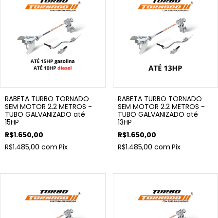
RABETA TURBO TORNADO
RABETA TURBO TORNADO
SEM MOTOR 2.2 METROS -
SEM MOTOR 2.2 METROS -
TUBO GALVANIZADO até
TUBO GALVANIZADO até
15HP
13HP
R$1.650,00
R$1.650,00
R$1.485,00
com
Pix
R$1.485,00
com
Pix