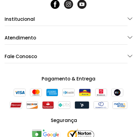
Institucional
Atendimento
Fale Conosco
Pagamento & Entrega
Segurança