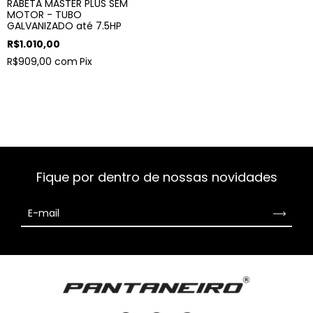
RABETA MASTER PLUS SEM
MOTOR - TUBO
GALVANIZADO até 7.5HP
R$1.010,00
R$909,00
com
Pix
Fique por dentro de nossas novidades