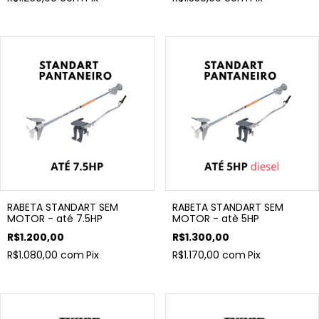
RABETA STANDART SEM
RABETA STANDART SEM
MOTOR - até 7.5HP
MOTOR - atè 5HP
R$1.200,00
R$1.300,00
R$1.080,00
com
Pix
R$1.170,00
com
Pix